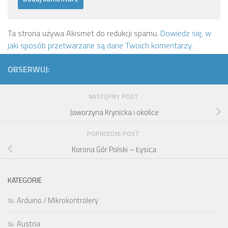
Ta strona używa Akismet do redukcji spamu.
Dowiedz się, w
jaki sposób przetwarzane są dane Twoich komentarzy.
OBSERWUJ:
NASTĘPNY POST
Jaworzyna Krynicka i okolice
POPRZEDNI POST
Korona Gór Polski – Łysica
KATEGORIE
Arduino / Mikrokontrolery
Austria