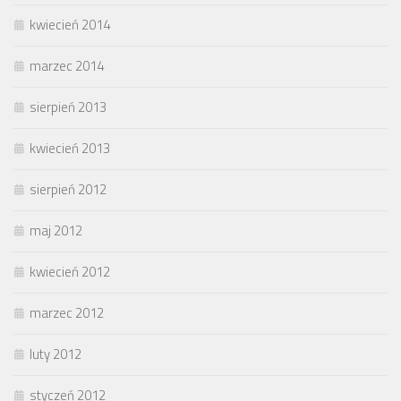
kwiecień 2014
marzec 2014
sierpień 2013
kwiecień 2013
sierpień 2012
maj 2012
kwiecień 2012
marzec 2012
luty 2012
styczeń 2012