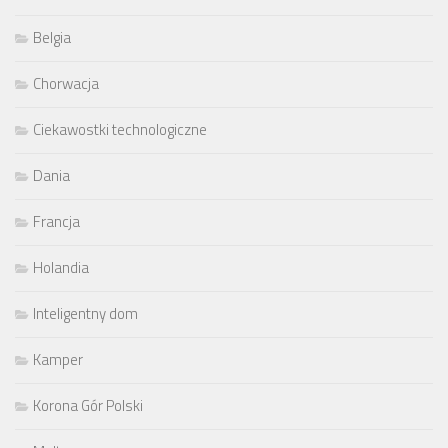
Belgia
Chorwacja
Ciekawostki technologiczne
Dania
Francja
Holandia
Inteligentny dom
Kamper
Korona Gór Polski