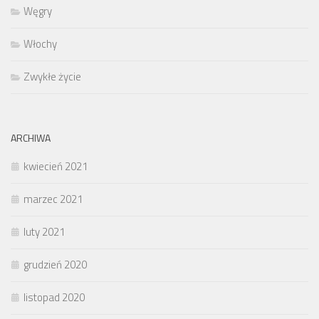
Węgry
Włochy
Zwykłe życie
ARCHIWA
kwiecień 2021
marzec 2021
luty 2021
grudzień 2020
listopad 2020