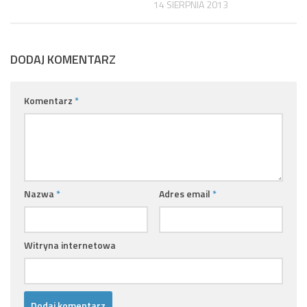
14 SIERPNIA 2013
DODAJ KOMENTARZ
Komentarz
*
Nazwa
*
Adres email
*
Witryna internetowa