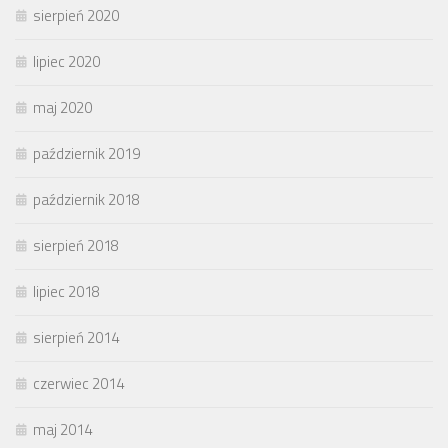
sierpień 2020
lipiec 2020
maj 2020
październik 2019
październik 2018
sierpień 2018
lipiec 2018
sierpień 2014
czerwiec 2014
maj 2014