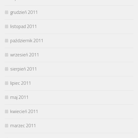
grudzień 2011
listopad 2011
październik 2011
wrzesień 2011
sierpień 2011
lipiec 2011
maj 2011
kwiecień 2011
marzec 2011