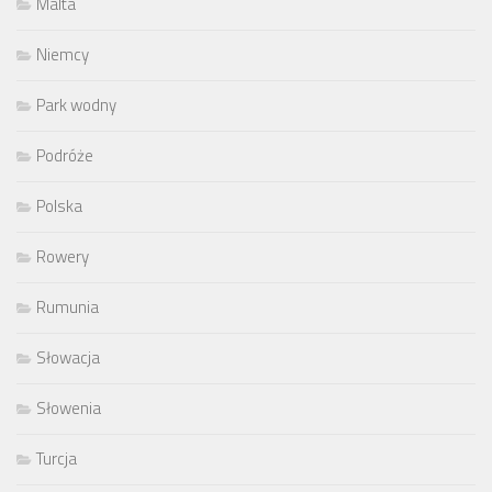
Malta
Niemcy
Park wodny
Podróże
Polska
Rowery
Rumunia
Słowacja
Słowenia
Turcja