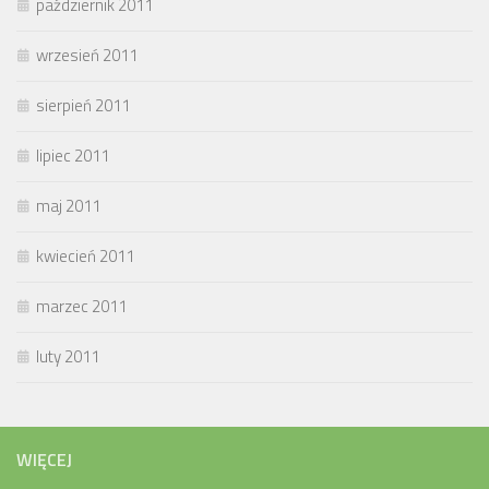
październik 2011
wrzesień 2011
sierpień 2011
lipiec 2011
maj 2011
kwiecień 2011
marzec 2011
luty 2011
WIĘCEJ