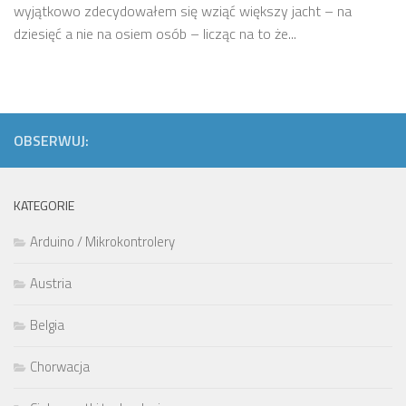
wyjątkowo zdecydowałem się wziąć większy jacht – na
dziesięć a nie na osiem osób – licząc na to że...
OBSERWUJ:
KATEGORIE
Arduino / Mikrokontrolery
Austria
Belgia
Chorwacja