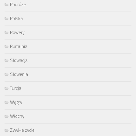
Podróże
Polska
Rowery
Rumunia
Słowacja
Słowenia
Turcja
Węgry
Włochy
Zwykłe życie