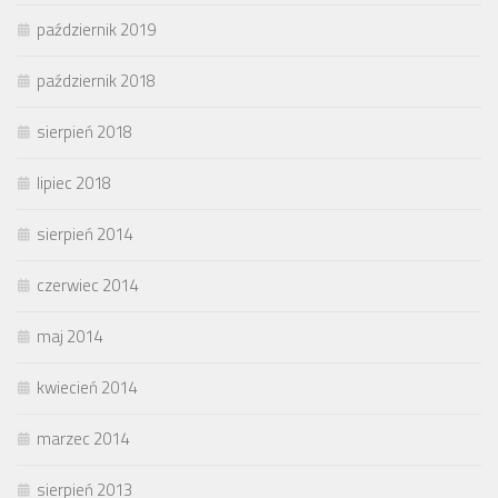
październik 2019
październik 2018
sierpień 2018
lipiec 2018
sierpień 2014
czerwiec 2014
maj 2014
kwiecień 2014
marzec 2014
sierpień 2013