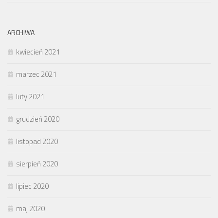
ARCHIWA
kwiecień 2021
marzec 2021
luty 2021
grudzień 2020
listopad 2020
sierpień 2020
lipiec 2020
maj 2020