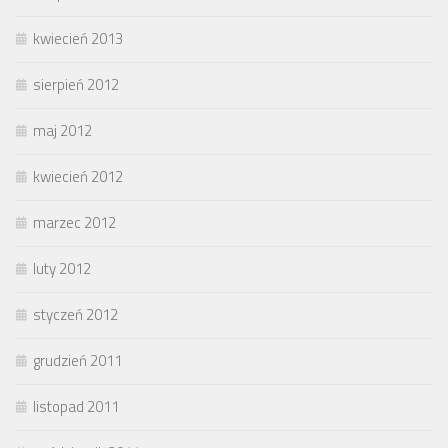
kwiecień 2013
sierpień 2012
maj 2012
kwiecień 2012
marzec 2012
luty 2012
styczeń 2012
grudzień 2011
listopad 2011