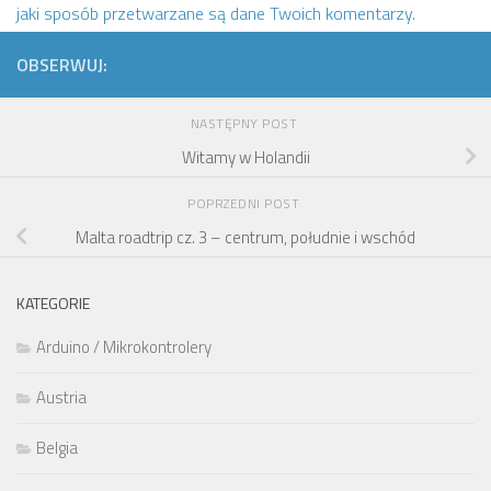
jaki sposób przetwarzane są dane Twoich komentarzy.
OBSERWUJ:
NASTĘPNY POST
Witamy w Holandii
POPRZEDNI POST
Malta roadtrip cz. 3 – centrum, południe i wschód
KATEGORIE
Arduino / Mikrokontrolery
Austria
Belgia