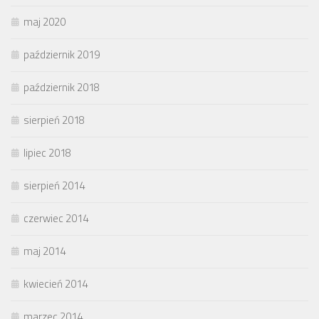
maj 2020
październik 2019
październik 2018
sierpień 2018
lipiec 2018
sierpień 2014
czerwiec 2014
maj 2014
kwiecień 2014
marzec 2014