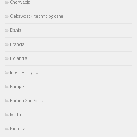
Chorwacja
Ciekawostki technologiczne
Dania
Francja
Holandia
Inteligentny dom
Kamper
Korona Gór Polski
Malta
Niemcy