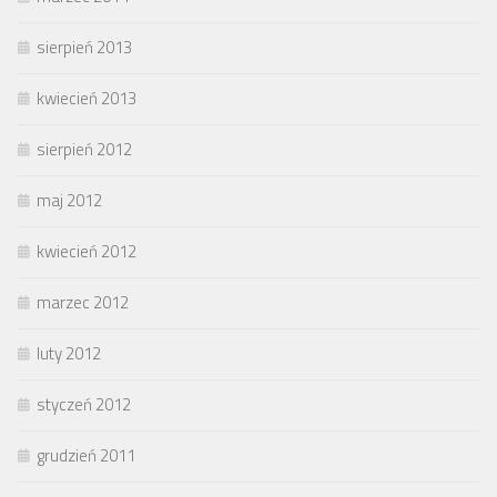
sierpień 2013
kwiecień 2013
sierpień 2012
maj 2012
kwiecień 2012
marzec 2012
luty 2012
styczeń 2012
grudzień 2011