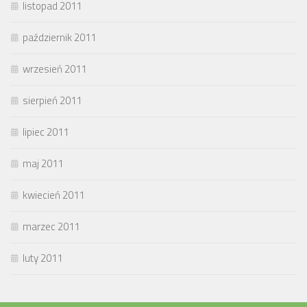
listopad 2011
październik 2011
wrzesień 2011
sierpień 2011
lipiec 2011
maj 2011
kwiecień 2011
marzec 2011
luty 2011