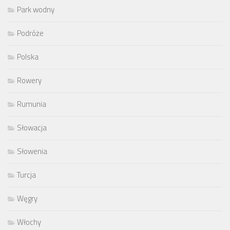
Park wodny
Podróże
Polska
Rowery
Rumunia
Słowacja
Słowenia
Turcja
Węgry
Włochy