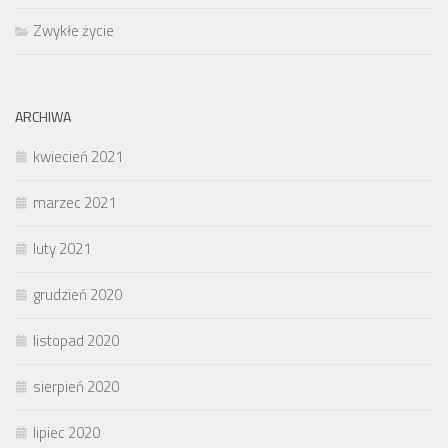
Zwykłe życie
ARCHIWA
kwiecień 2021
marzec 2021
luty 2021
grudzień 2020
listopad 2020
sierpień 2020
lipiec 2020