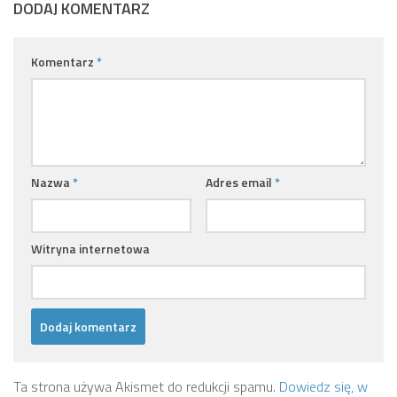
DODAJ KOMENTARZ
Komentarz
*
Nazwa
*
Adres email
*
Witryna internetowa
Ta strona używa Akismet do redukcji spamu.
Dowiedz się, w