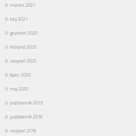
marzec 2021
luty 2021
grudzień 2020
listopad 2020
sierpień 2020
lipiec 2020
maj 2020
październik 2019
październik 2018
sierpień 2018