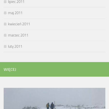
lipiec 2011
maj 2011
kwiecień 2011
marzec 2011
luty 2011
WIĘCEJ