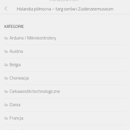
Holandia północna – targ serów i Zuiderzeemuseum
KATEGORIE
Arduino / Mikrokontrolery
Austria
Belgia
Chorwacja
Ciekawostki technologiczne
Dania
Francja