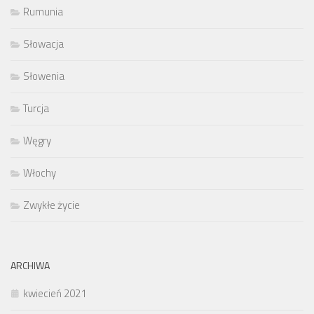
Rumunia
Słowacja
Słowenia
Turcja
Węgry
Włochy
Zwykłe życie
ARCHIWA
kwiecień 2021