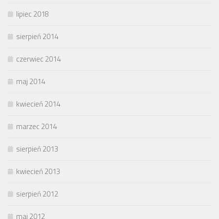
lipiec 2018
sierpień 2014
czerwiec 2014
maj 2014
kwiecień 2014
marzec 2014
sierpień 2013
kwiecień 2013
sierpień 2012
maj 2012