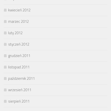
kwiecień 2012
marzec 2012
luty 2012
styczeń 2012
grudzień 2011
listopad 2011
październik 2011
wrzesień 2011
sierpień 2011