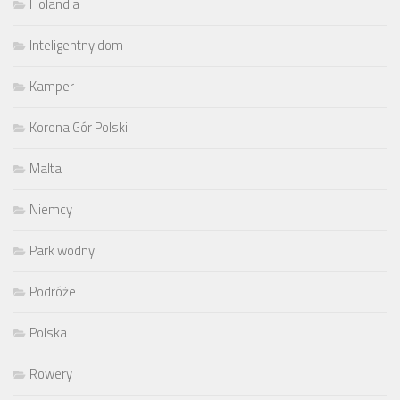
Holandia
Inteligentny dom
Kamper
Korona Gór Polski
Malta
Niemcy
Park wodny
Podróże
Polska
Rowery